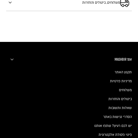
משלוחים, ביטולים והחזרות
אתר MASHBIR
תקנון האתר
מדיניות פרטיות
משלוחים
ביטולים והחזרות
שאלות ותשובות
הסדרי נגישות באתר
יש לכם רעיון? שתפו אותנו
פינוי פסולת אלקטרונית