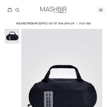
עמוד הבית
/
תיק אימון שחור 37 ליטר ROLAND MEDIUM DUFFLE