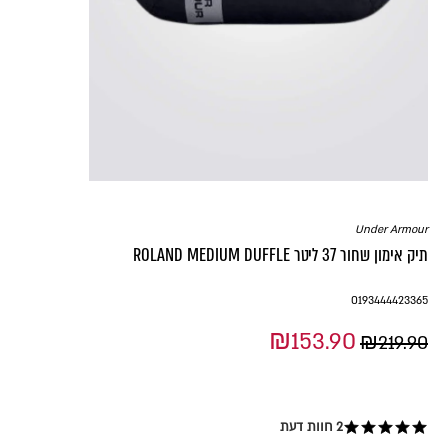
Under Armour
תיק אימון שחור 37 ליטר ROLAND MEDIUM DUFFLE
0193444423365
₪153.90
₪219.90
2 חוות דעת