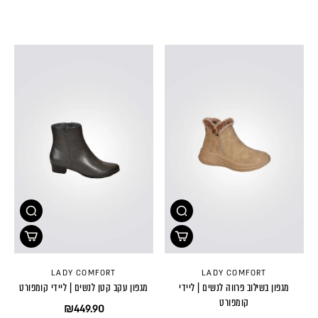
LADY COMFORT
LADY COMFORT
מגפון בשילוב פרווה לנשים | ליידי
מגפון עקב קטן לנשים | ליידי קומפורט
קומפורט
₪449.90