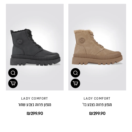
LADY COMFORT
LADY COMFORT
מגפון פרווה בצבע בז'
מגפון פרווה בצבע שחור
₪299.90
₪299.90