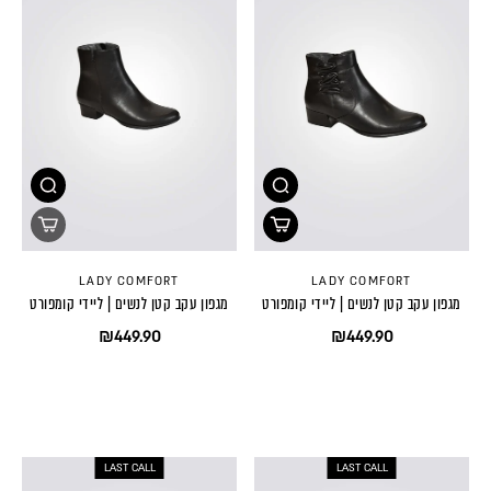
LADY COMFORT
LADY COMFORT
מגפון עקב קטן לנשים | ליידי קומפורט
מגפון עקב קטן לנשים | ליידי קומפורט
₪449.90
₪449.90
LAST CALL
LAST CALL