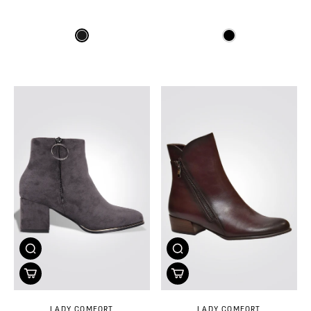
LADY COMFORT
LADY COMFORT