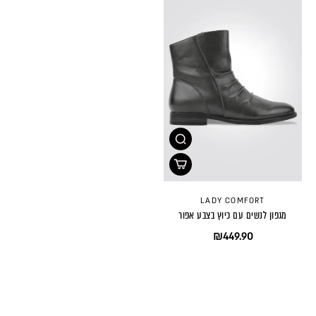
LADY COMFORT
מגפון לנשים עם כיוץ בצבע אפור
₪449.90