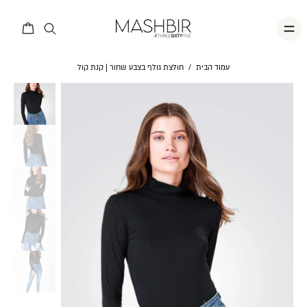
עמוד הבית
/
חולצת גולף בצבע שחור | קנת קול