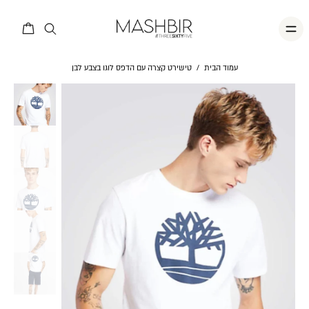
עמוד הבית
/
טישירט קצרה עם הדפס לוגו בצבע לבן